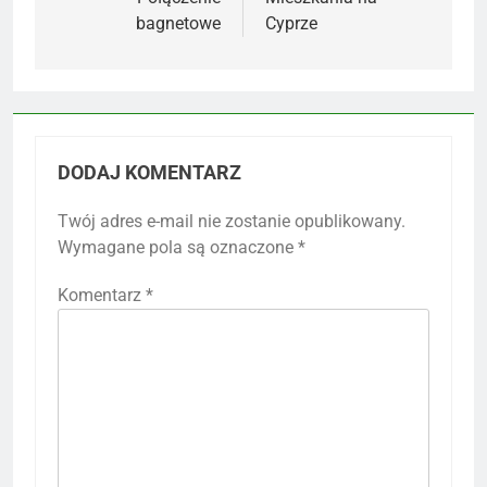
wpisu
bagnetowe
Cyprze
DODAJ KOMENTARZ
Twój adres e-mail nie zostanie opublikowany.
Wymagane pola są oznaczone
*
Komentarz
*