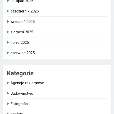
listopad 2025
październik 2025
wrzesień 2025
sierpień 2025
lipiec 2025
czerwiec 2025
Kategorie
Agencje reklamowe
Budownictwo
Fotografia