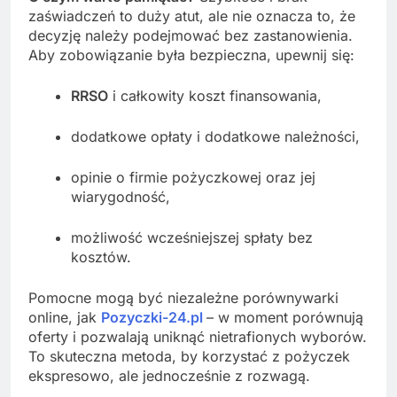
zaświadczeń to duży atut, ale nie oznacza to, że
decyzję należy podejmować bez zastanowienia.
Aby zobowiązanie była bezpieczna, upewnij się:
RRSO
i całkowity koszt finansowania,
dodatkowe opłaty i dodatkowe należności,
opinie o firmie pożyczkowej oraz jej
wiarygodność,
możliwość wcześniejszej spłaty bez
kosztów.
Pomocne mogą być niezależne porównywarki
online, jak
Pozyczki-24.pl
– w moment porównują
oferty i pozwalają uniknąć nietrafionych wyborów.
To skuteczna metoda, by korzystać z pożyczek
ekspresowo, ale jednocześnie z rozwagą.