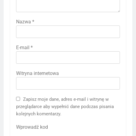
Nazwa
*
E-mail
*
Witryna internetowa
Zapisz moje dane, adres e-mail i witrynę w
przeglądarce aby wypełnić dane podczas pisania
kolejnych komentarzy.
Wprowadź kod