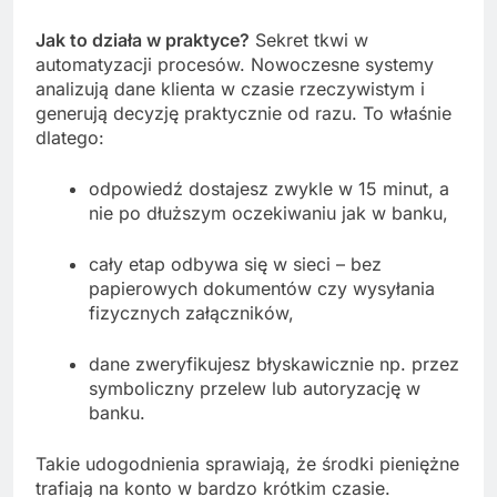
Jak to działa w praktyce?
Sekret tkwi w
automatyzacji procesów. Nowoczesne systemy
analizują dane klienta w czasie rzeczywistym i
generują decyzję praktycznie od razu. To właśnie
dlatego:
odpowiedź dostajesz zwykle w 15 minut, a
nie po dłuższym oczekiwaniu jak w banku,
cały etap odbywa się w sieci – bez
papierowych dokumentów czy wysyłania
fizycznych załączników,
dane zweryfikujesz błyskawicznie np. przez
symboliczny przelew lub autoryzację w
banku.
Takie udogodnienia sprawiają, że środki pieniężne
trafiają na konto w bardzo krótkim czasie.