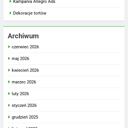
Kampania Allegro Ads
Dekoracje tortów
Archiwum
czerwiec 2026
maj 2026
kwiecień 2026
marzec 2026
luty 2026
styczeń 2026
grudzień 2025