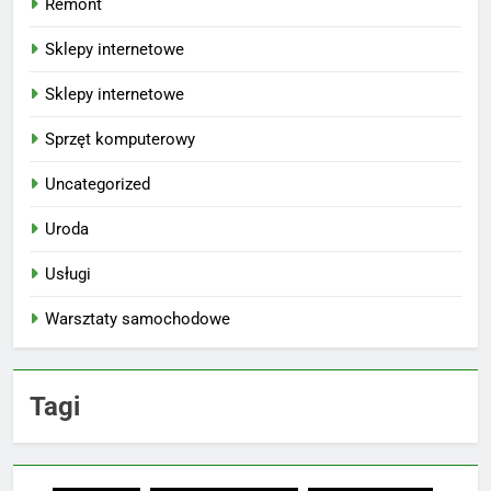
Remont
Sklepy internetowe
Sklepy internetowe
Sprzęt komputerowy
Uncategorized
Uroda
Usługi
Warsztaty samochodowe
Tagi