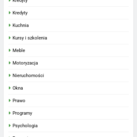
Kredyty
Kredyty
Kuchnia
Kursy i szkolenia
Meble
Motoryzacja
Nieruchomości
Okna
Prawo
Programy
Psychologia