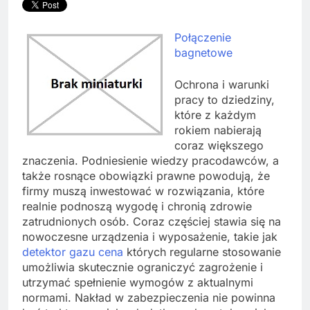
Połączenie
bagnetowe
Ochrona i warunki
pracy to dziedziny,
które z każdym
rokiem nabierają
coraz większego
znaczenia. Podniesienie wiedzy pracodawców, a
także rosnące obowiązki prawne powodują, że
firmy muszą inwestować w rozwiązania, które
realnie podnoszą wygodę i chronią zdrowie
zatrudnionych osób. Coraz częściej stawia się na
nowoczesne urządzenia i wyposażenie, takie jak
detektor gazu cena
których regularne stosowanie
umożliwia skutecznie ograniczyć zagrożenie i
utrzymać spełnienie wymogów z aktualnymi
normami. Nakład w zabezpieczenia nie powinna