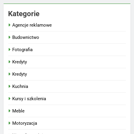
Kategorie
Agencje reklamowe
Budownictwo
Fotografia
Kredyty
Kredyty
Kuchnia
Kursy i szkolenia
Meble
Motoryzacja