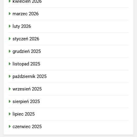
kwiecień 2026
marzec 2026
luty 2026
styczeń 2026
grudzień 2025
listopad 2025
październik 2025
wrzesień 2025
sierpień 2025
lipiec 2025
czerwiec 2025