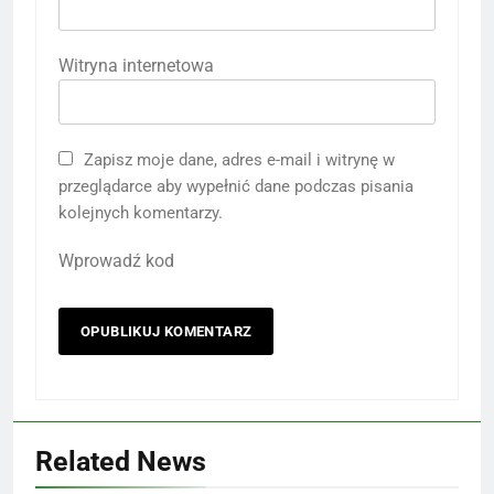
Witryna internetowa
Zapisz moje dane, adres e-mail i witrynę w
przeglądarce aby wypełnić dane podczas pisania
kolejnych komentarzy.
Wprowadź kod
Related News