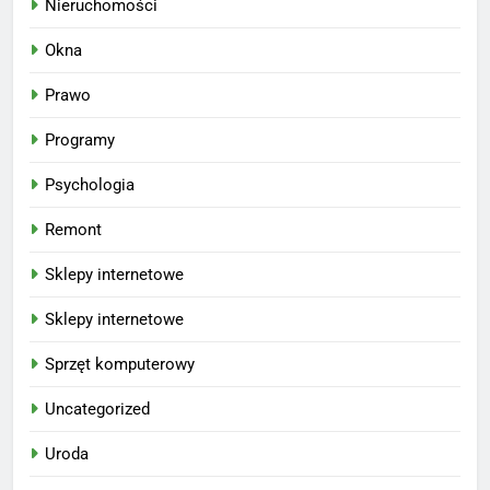
Nieruchomości
Okna
Prawo
Programy
Psychologia
Remont
Sklepy internetowe
Sklepy internetowe
Sprzęt komputerowy
Uncategorized
Uroda