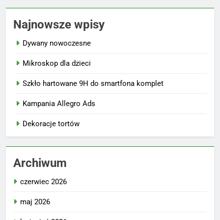
Najnowsze wpisy
Dywany nowoczesne
Mikroskop dla dzieci
Szkło hartowane 9H do smartfona komplet
Kampania Allegro Ads
Dekoracje tortów
Archiwum
czerwiec 2026
maj 2026