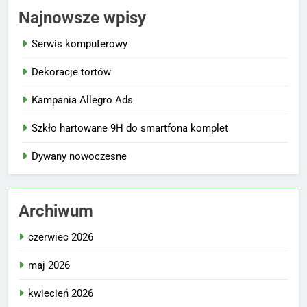
Najnowsze wpisy
Serwis komputerowy
Dekoracje tortów
Kampania Allegro Ads
Szkło hartowane 9H do smartfona komplet
Dywany nowoczesne
Archiwum
czerwiec 2026
maj 2026
kwiecień 2026