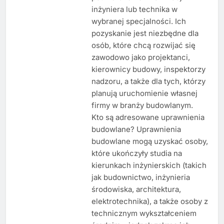
inżyniera lub technika w
wybranej specjalności. Ich
pozyskanie jest niezbędne dla
osób, które chcą rozwijać się
zawodowo jako projektanci,
kierownicy budowy, inspektorzy
nadzoru, a także dla tych, którzy
planują uruchomienie własnej
firmy w branży budowlanym.
Kto są adresowane uprawnienia
budowlane? Uprawnienia
budowlane mogą uzyskać osoby,
które ukończyły studia na
kierunkach inżynierskich (takich
jak budownictwo, inżynieria
środowiska, architektura,
elektrotechnika), a także osoby z
technicznym wykształceniem