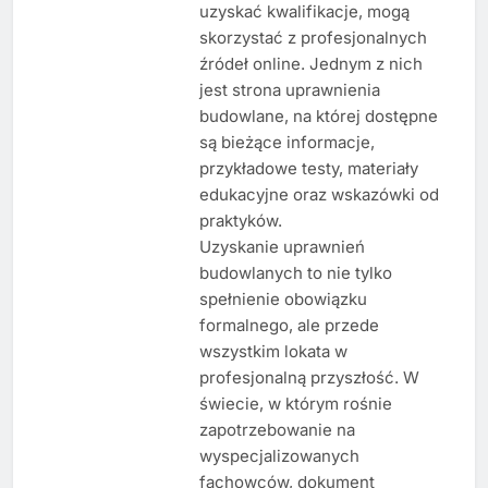
uzyskać kwalifikacje, mogą
skorzystać z profesjonalnych
źródeł online. Jednym z nich
jest strona uprawnienia
budowlane, na której dostępne
są bieżące informacje,
przykładowe testy, materiały
edukacyjne oraz wskazówki od
praktyków.
Uzyskanie uprawnień
budowlanych to nie tylko
spełnienie obowiązku
formalnego, ale przede
wszystkim lokata w
profesjonalną przyszłość. W
świecie, w którym rośnie
zapotrzebowanie na
wyspecjalizowanych
fachowców, dokument