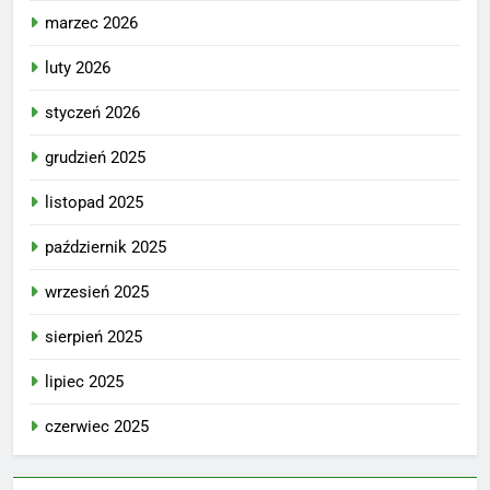
marzec 2026
luty 2026
styczeń 2026
grudzień 2025
listopad 2025
październik 2025
wrzesień 2025
sierpień 2025
lipiec 2025
czerwiec 2025