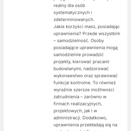
realny dla osób
systematycznych i
zdeterminowanych.
Jakie korzyści masz, posiadając
uprawnienia? Przede wszystkim
– samodzielność. Osoby
posiadające uprawnienia mogą
samodzielnie prowadzić
projekty, kierować pracami
budowlanymi, nadzorować
wykonawstwo oraz sprawować
funkcje kontrolne. To również
wyraźnie szersze możliwości
zatrudnienia – zarówno w
firmach realizacyjnych,
projektowych, jak i w
administracji. Dodatkowo,
uprawnienia przekładają się na