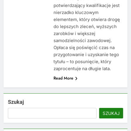
potwierdzający kwalifikacje jest
nierzadko kluczowym
elementem, który otwiera drogę
do lepszych zleceń, wyższych
zarobków i większej
samodzielności zawodowej.
Opłaca się poświęcić czas na
przygotowanie i uzyskanie tego
tytułu – to posunięcie, który
zaprocentuje na długie lata.
Read More
Szukaj
SZUKAJ