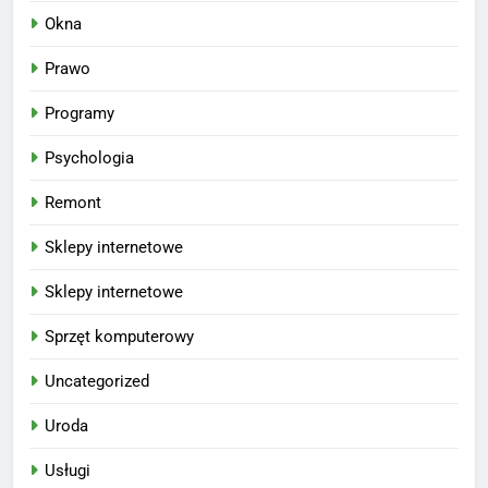
Okna
Prawo
Programy
Psychologia
Remont
Sklepy internetowe
Sklepy internetowe
Sprzęt komputerowy
Uncategorized
Uroda
Usługi