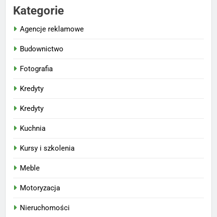
Kategorie
Agencje reklamowe
Budownictwo
Fotografia
Kredyty
Kredyty
Kuchnia
Kursy i szkolenia
Meble
Motoryzacja
Nieruchomości