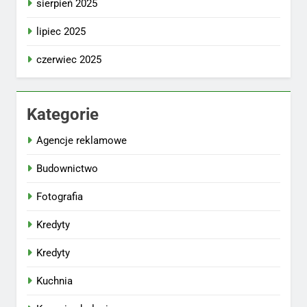
sierpień 2025
lipiec 2025
czerwiec 2025
Kategorie
Agencje reklamowe
Budownictwo
Fotografia
Kredyty
Kredyty
Kuchnia