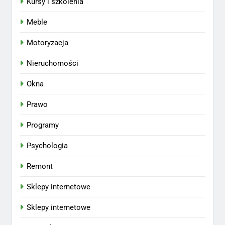
Kursy i szkolenia
Meble
Motoryzacja
Nieruchomości
Okna
Prawo
Programy
Psychologia
Remont
Sklepy internetowe
Sklepy internetowe