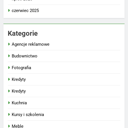
czerwiec 2025
Kategorie
Agencje reklamowe
Budownictwo
Fotografia
Kredyty
Kredyty
Kuchnia
Kursy i szkolenia
Meble