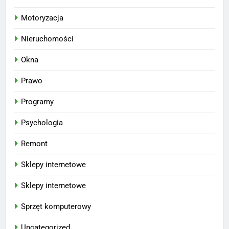
Motoryzacja
Nieruchomości
Okna
Prawo
Programy
Psychologia
Remont
Sklepy internetowe
Sklepy internetowe
Sprzęt komputerowy
Uncategorized