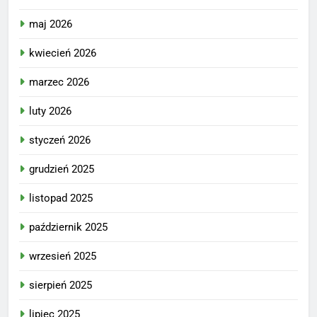
maj 2026
kwiecień 2026
marzec 2026
luty 2026
styczeń 2026
grudzień 2025
listopad 2025
październik 2025
wrzesień 2025
sierpień 2025
lipiec 2025