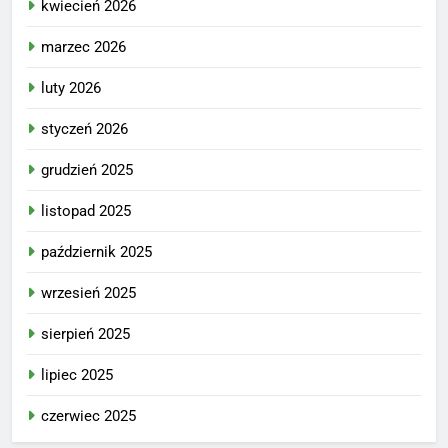
kwiecień 2026
marzec 2026
luty 2026
styczeń 2026
grudzień 2025
listopad 2025
październik 2025
wrzesień 2025
sierpień 2025
lipiec 2025
czerwiec 2025