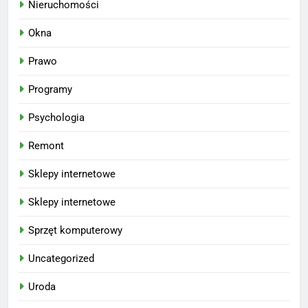
Nieruchomości
Okna
Prawo
Programy
Psychologia
Remont
Sklepy internetowe
Sklepy internetowe
Sprzęt komputerowy
Uncategorized
Uroda