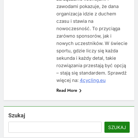
zawodami pokazuje, że dana
organizacja idzie z duchem
czasu i stawia na
nowoczesność. To przyciąga
zarówno sponsorów, jak i
nowych uczestników. W świecie
sportu, gdzie liczy się każda
sekunda i każdy detal, takie
rozwiązania przestają być opcją
– stają się standardem. Sprawdź
więcej na:
4cycling.eu
Read More
Szukaj
SZUKAJ