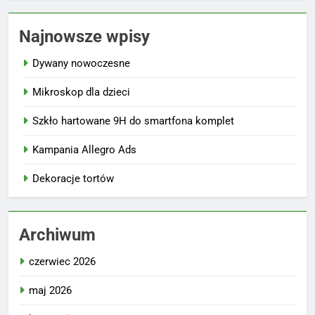
Najnowsze wpisy
Dywany nowoczesne
Mikroskop dla dzieci
Szkło hartowane 9H do smartfona komplet
Kampania Allegro Ads
Dekoracje tortów
Archiwum
czerwiec 2026
maj 2026