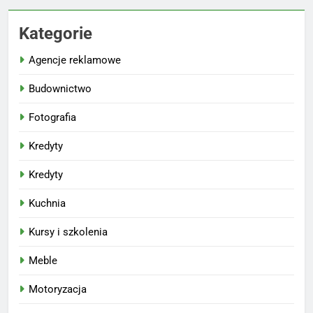
Kategorie
Agencje reklamowe
Budownictwo
Fotografia
Kredyty
Kredyty
Kuchnia
Kursy i szkolenia
Meble
Motoryzacja