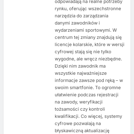
odpowiadają na realne potrzeby
rynku, oferując wszechstronne
narzędzia do zarządzania
danymi zawodników i
wydarzeniami sportowymi. W
centrum tej zmiany znajdują się
licencje kolarskie, które w wersji
cyfrowej stają się nie tylko
wygodne, ale wręcz niezbędne.
Dzięki nim zawodnik ma
wszystkie najważniejsze
informacje zawsze pod ręką – w
swoim smartfonie. To ogromne
ułatwienie podczas rejestracji
na zawody, weryfikacji
tożsamości czy kontroli
kwalifikacji. Co więcej, systemy
cyfrowe pozwalają na
błyskawiczną aktualizację