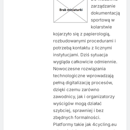
zarządzanie
dokumentacją
sportową w
kolarstwie
kojarzyło się z papierologią,
rozbudowanymi procedurami i
potrzebą kontaktu z licznymi
instytucjami. Dziś sytuacja
wygląda całkowicie odmiennie.
Nowoczesne rozwiązania
technologiczne wprowadzają
pełną digitalizację procesów,
dzięki czemu zarówno
zawodnicy, jak i organizatorzy
wyścigów mogą działać
szybciej, sprawniej i bez
zbędnych formalności.
Platformy takie jak 4cycling.eu