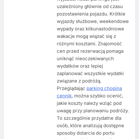
uzależniony głównie od czasu
pozostawienia pojazdu. Krótkie
wyjazdy służbowe, weekendowe
wypady oraz kilkunastodniowe
wakacje mogą wiązać się z
różnymi kosztami. Znajomość
cen przed rezerwacją pomaga
uniknąć nieoczekiwanych
wydatków oraz lepiej
zaplanować wszystkie wydatki
związane z podróżą.
Przeglądając
parking chopina
cennik
, można szybko ocenić,
jakie koszty należy wziąć pod
uwagę przy planowaniu podróży.
To szczególnie przydatne dla
osób, które analizują dostępne
sposoby dotarcia do portu