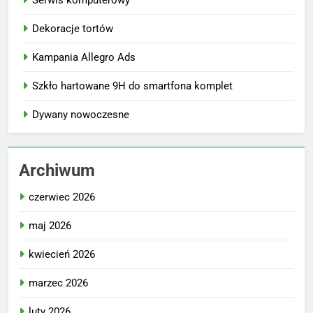
Dekoracje tortów
Kampania Allegro Ads
Szkło hartowane 9H do smartfona komplet
Dywany nowoczesne
Archiwum
czerwiec 2026
maj 2026
kwiecień 2026
marzec 2026
luty 2026