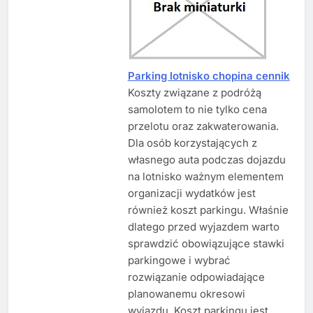
Parking lotnisko chopina cennik
Koszty związane z podróżą
samolotem to nie tylko cena
przelotu oraz zakwaterowania.
Dla osób korzystających z
własnego auta podczas dojazdu
na lotnisko ważnym elementem
organizacji wydatków jest
również koszt parkingu. Właśnie
dlatego przed wyjazdem warto
sprawdzić obowiązujące stawki
parkingowe i wybrać
rozwiązanie odpowiadające
planowanemu okresowi
wyjazdu. Koszt parkingu jest