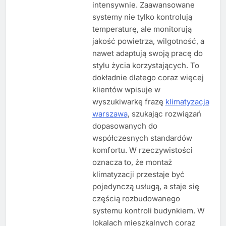
intensywnie. Zaawansowane
systemy nie tylko kontrolują
temperaturę, ale monitorują
jakość powietrza, wilgotność, a
nawet adaptują swoją pracę do
stylu życia korzystających. To
dokładnie dlatego coraz więcej
klientów wpisuje w
wyszukiwarkę frazę
klimatyzacja
warszawa
, szukając rozwiązań
dopasowanych do
współczesnych standardów
komfortu. W rzeczywistości
oznacza to, że montaż
klimatyzacji przestaje być
pojedynczą usługą, a staje się
częścią rozbudowanego
systemu kontroli budynkiem. W
lokalach mieszkalnych coraz