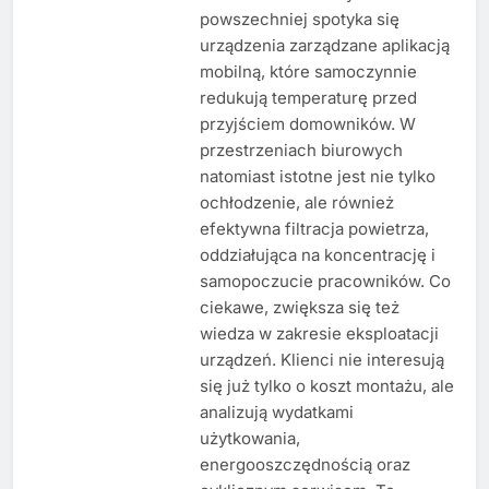
powszechniej spotyka się
urządzenia zarządzane aplikacją
mobilną, które samoczynnie
redukują temperaturę przed
przyjściem domowników. W
przestrzeniach biurowych
natomiast istotne jest nie tylko
ochłodzenie, ale również
efektywna filtracja powietrza,
oddziałująca na koncentrację i
samopoczucie pracowników. Co
ciekawe, zwiększa się też
wiedza w zakresie eksploatacji
urządzeń. Klienci nie interesują
się już tylko o koszt montażu, ale
analizują wydatkami
użytkowania,
energooszczędnością oraz