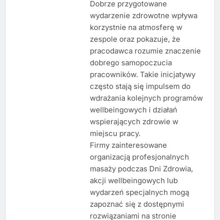
Dobrze przygotowane
wydarzenie zdrowotne wpływa
korzystnie na atmosferę w
zespole oraz pokazuje, że
pracodawca rozumie znaczenie
dobrego samopoczucia
pracowników. Takie inicjatywy
często stają się impulsem do
wdrażania kolejnych programów
wellbeingowych i działań
wspierających zdrowie w
miejscu pracy.
Firmy zainteresowane
organizacją profesjonalnych
masaży podczas Dni Zdrowia,
akcji wellbeingowych lub
wydarzeń specjalnych mogą
zapoznać się z dostępnymi
rozwiązaniami na stronie