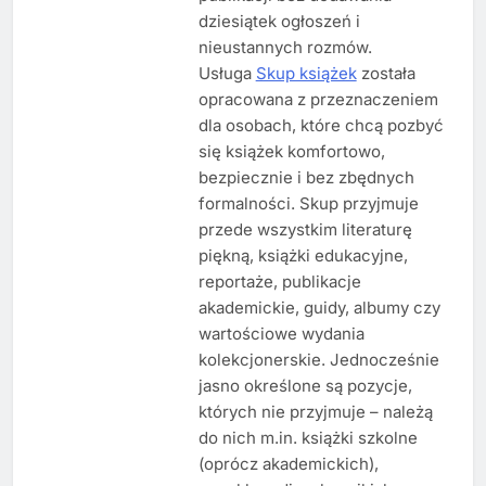
dziesiątek ogłoszeń i
nieustannych rozmów.
Usługa
Skup książek
została
opracowana z przeznaczeniem
dla osobach, które chcą pozbyć
się książek komfortowo,
bezpiecznie i bez zbędnych
formalności. Skup przyjmuje
przede wszystkim literaturę
piękną, książki edukacyjne,
reportaże, publikacje
akademickie, guidy, albumy czy
wartościowe wydania
kolekcjonerskie. Jednocześnie
jasno określone są pozycje,
których nie przyjmuje – należą
do nich m.in. książki szkolne
(oprócz akademickich),