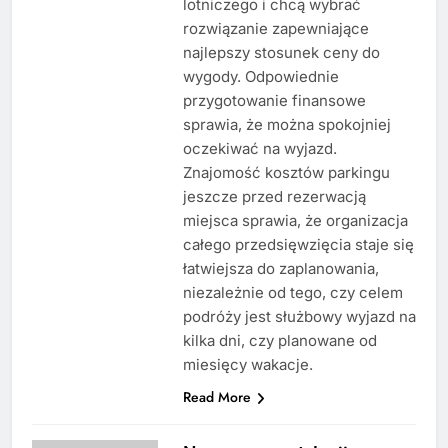
lotniczego i chcą wybrać
rozwiązanie zapewniające
najlepszy stosunek ceny do
wygody. Odpowiednie
przygotowanie finansowe
sprawia, że można spokojniej
oczekiwać na wyjazd.
Znajomość kosztów parkingu
jeszcze przed rezerwacją
miejsca sprawia, że organizacja
całego przedsięwzięcia staje się
łatwiejsza do zaplanowania,
niezależnie od tego, czy celem
podróży jest służbowy wyjazd na
kilka dni, czy planowane od
miesięcy wakacje.
Read More