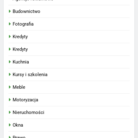
Budownictwo
Fotografia
Kredyty
Kredyty
Kuchnia
Kursy i szkolenia
Meble
Motoryzacja
Nieruchomości
Okna
Prawo