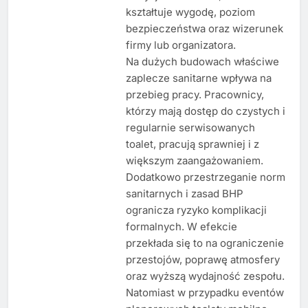
kształtuje wygodę, poziom
bezpieczeństwa oraz wizerunek
firmy lub organizatora.
Na dużych budowach właściwe
zaplecze sanitarne wpływa na
przebieg pracy. Pracownicy,
którzy mają dostęp do czystych i
regularnie serwisowanych
toalet, pracują sprawniej i z
większym zaangażowaniem.
Dodatkowo przestrzeganie norm
sanitarnych i zasad BHP
ogranicza ryzyko komplikacji
formalnych. W efekcie
przekłada się to na ograniczenie
przestojów, poprawę atmosfery
oraz wyższą wydajność zespołu.
Natomiast w przypadku eventów