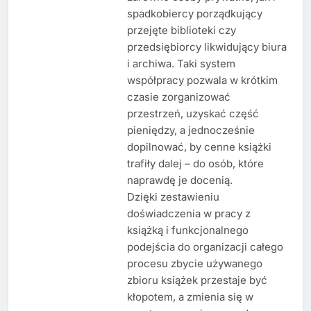
spadkobiercy porządkujący
przejęte biblioteki czy
przedsiębiorcy likwidujący biura
i archiwa. Taki system
współpracy pozwala w krótkim
czasie zorganizować
przestrzeń, uzyskać część
pieniędzy, a jednocześnie
dopilnować, by cenne książki
trafiły dalej – do osób, które
naprawdę je docenią.
Dzięki zestawieniu
doświadczenia w pracy z
książką i funkcjonalnego
podejścia do organizacji całego
procesu zbycie używanego
zbioru książek przestaje być
kłopotem, a zmienia się w