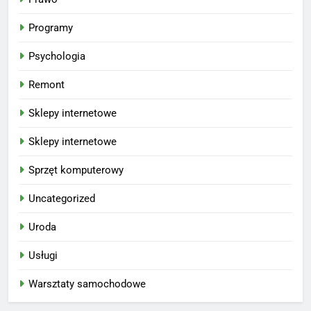
Programy
Psychologia
Remont
Sklepy internetowe
Sklepy internetowe
Sprzęt komputerowy
Uncategorized
Uroda
Usługi
Warsztaty samochodowe