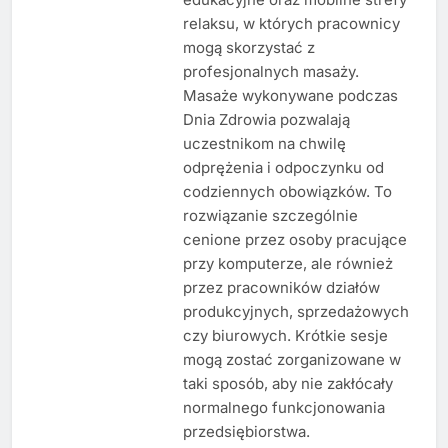
relaksu, w których pracownicy
mogą skorzystać z
profesjonalnych masaży.
Masaże wykonywane podczas
Dnia Zdrowia pozwalają
uczestnikom na chwilę
odprężenia i odpoczynku od
codziennych obowiązków. To
rozwiązanie szczególnie
cenione przez osoby pracujące
przy komputerze, ale również
przez pracowników działów
produkcyjnych, sprzedażowych
czy biurowych. Krótkie sesje
mogą zostać zorganizowane w
taki sposób, aby nie zakłócały
normalnego funkcjonowania
przedsiębiorstwa.