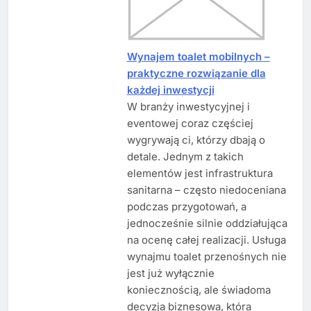
Wynajem toalet mobilnych –
praktyczne rozwiązanie dla
każdej inwestycji
W branży inwestycyjnej i
eventowej coraz częściej
wygrywają ci, którzy dbają o
detale. Jednym z takich
elementów jest infrastruktura
sanitarna – często niedoceniana
podczas przygotowań, a
jednocześnie silnie oddziałująca
na ocenę całej realizacji. Usługa
wynajmu toalet przenośnych nie
jest już wyłącznie
koniecznością, ale świadoma
decyzja biznesowa, która